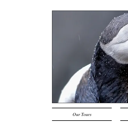
Our Tours