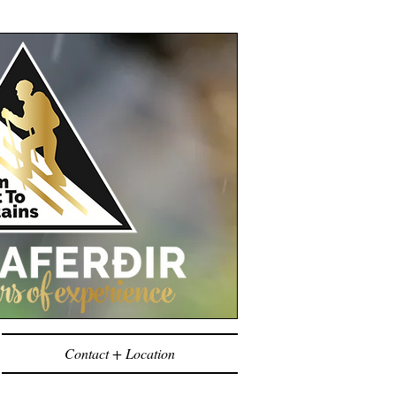
Contact + Location